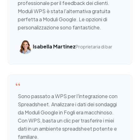
professionale per il feedback dei clienti.
Moduli WPS è stata l'alternativa gratuita
perfetta a Moduli Google. Le opzioni di
personalizzazione sono fantastiche.
Isabella Martinez
Proprietaria di bar
“
Sono passato a WPS per l'integrazione con
Spreadsheet. Analizzare i dati dei sondaggi
da Moduli Google in Fogli era macchinoso.
Con WPS, basta un clic per trasferire i miei
dati in un ambiente spreadsheet potente e
familiare.