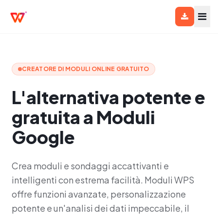
CREATORE DI MODULI ONLINE GRATUITO
L'alternativa potente e
gratuita a Moduli
Google
Crea moduli e sondaggi accattivanti e
intelligenti con estrema facilità. Moduli WPS
offre funzioni avanzate, personalizzazione
potente e un'analisi dei dati impeccabile, il