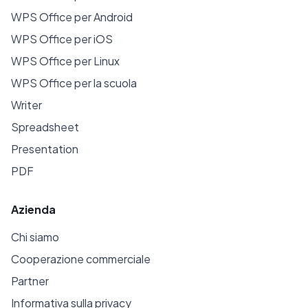
WPS Office per Android
WPS Office per iOS
WPS Office per Linux
WPS Office per la scuola
Writer
Spreadsheet
Presentation
PDF
Azienda
Chi siamo
Cooperazione commerciale
Partner
Informativa sulla privacy