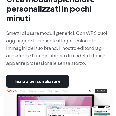
personalizzati in pochi
minuti
Smetti di usare moduli generici. Con WPS puoi
aggiungere facilmente il logo, i colori e le
immagini del tuo brand. Il nostro editor drag-
and-drop e l'ampia libreria di modelli ti fanno
apparire professionale senza sforzo.
Inizia a personalizzare