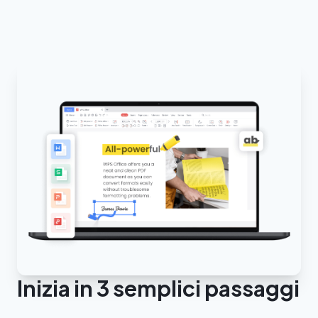
Inizia in 3 semplici passaggi