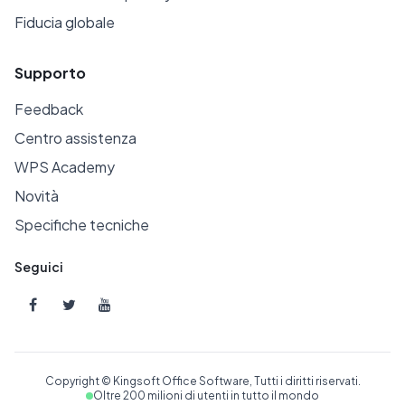
Fiducia globale
Supporto
Feedback
Centro assistenza
WPS Academy
Novità
Specifiche tecniche
Seguici
Copyright © Kingsoft Office Software, Tutti i diritti riservati.
Oltre 200 milioni di utenti in tutto il mondo