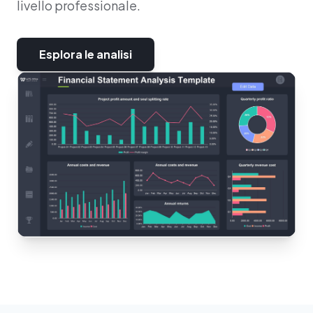
livello professionale.
Esplora le analisi