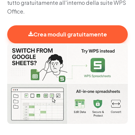
tutto gratuitamente all'interno della suite WPS
Office.
Crea moduli gratuitamente