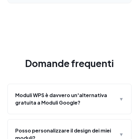
Domande frequenti
Moduli WPS è davvero un'alternativa
▼
gratuita a Moduli Google?
Posso personalizzare il design dei miei
▼
moduli?