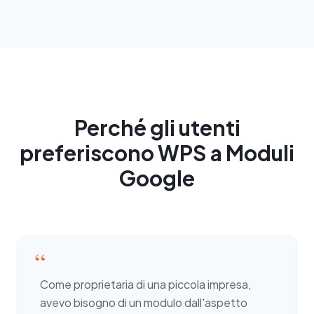
Perché gli utenti
preferiscono WPS a Moduli
Google
“
Come proprietaria di una piccola impresa,
avevo bisogno di un modulo dall'aspetto