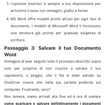
L'opzione Inserisci è sempre a tua disposizione per
arricchire il testo con immagini, grafici e forme.
MS Word offre modelli pronti all'uso per ogni tipo di
documento. I modelli di Microsoft Word ti forniscono
una struttura già pronta per qualsiasi esigenza di
scrittura.
Passaggio 3: Salvare il tuo Documento
Word
Immagina di aver seguito tutto il processo descritto sopra
solo per scoprire di non riuscire a salvare il tuo
capolavoro, o peggio, che il file è stato salvato su
OneDrive invece che nella tua cartella preferita sul
computer. Frustrante, vero?
Non temere, siamo arrivati alla fine ed è ora di svelare
come scaricare e salvare definitivamente i documenti