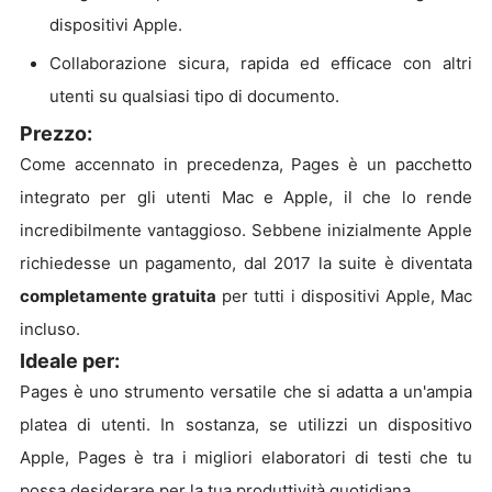
dispositivi Apple.
Collaborazione sicura, rapida ed efficace con altri
utenti su qualsiasi tipo di documento.
Prezzo:
Come accennato in precedenza, Pages è un pacchetto
integrato per gli utenti Mac e Apple, il che lo rende
incredibilmente vantaggioso. Sebbene inizialmente Apple
richiedesse un pagamento, dal 2017 la suite è diventata
completamente gratuita
per tutti i dispositivi Apple, Mac
incluso.
Ideale per:
Pages è uno strumento versatile che si adatta a un'ampia
platea di utenti. In sostanza, se utilizzi un dispositivo
Apple, Pages è tra i migliori elaboratori di testi che tu
possa desiderare per la tua produttività quotidiana.