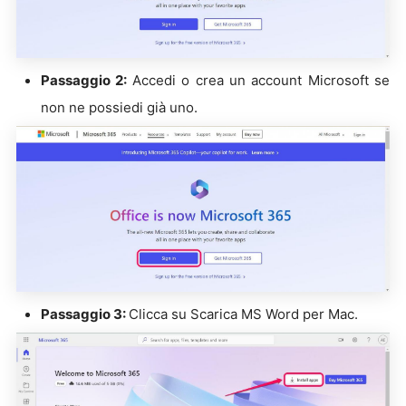
Passaggio 2:
Accedi o crea un account Microsoft se
non ne possiedi già uno.
Passaggio 3:
Clicca su Scarica MS Word per Mac.