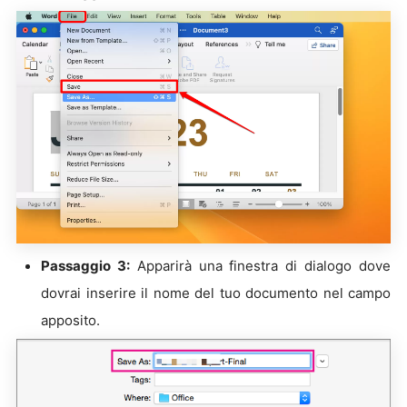
Passaggio 3:
Apparirà una finestra di dialogo dove
dovrai inserire il nome del tuo documento nel campo
apposito.