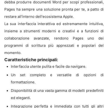
debba produrre documenti Word per scopi professionali,
Pages ha sempre una soluzione pronta per te, a patto di
restare all'interno dell'ecosistema Apple.
La sua interfaccia interattiva ed estremamente intuitiva,
insieme a strumenti moderni e creativi e a funzioni di
collaborazione avanzate, rendono Pages uno dei
programmi di scrittura più apprezzati e popolari del
momento.
Caratteristiche principali:
Interfaccia utente pulita e facile da navigare.
Un set completo e versatile di opzioni di
formattazione.
Disponibilità di una vasta gamma di modelli predefiniti
ed eleganti.
Integrazione perfetta e immediata con tutti gli altri