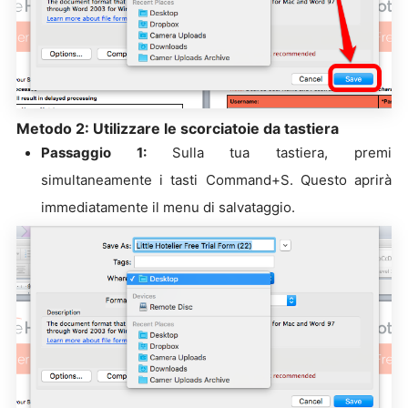
Metodo 2: Utilizzare le scorciatoie da tastiera
Passaggio 1:
Sulla tua tastiera, premi
simultaneamente i tasti Command+S. Questo aprirà
immediatamente il menu di salvataggio.