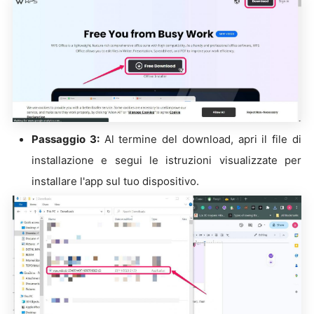
Passaggio 3:
Al termine del download, apri il file di
installazione e segui le istruzioni visualizzate per
installare l'app sul tuo dispositivo.