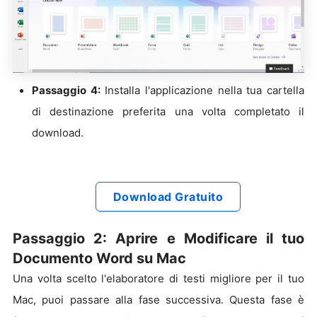
Passaggio 4:
Installa l'applicazione nella tua cartella
di destinazione preferita una volta completato il
download.
Download Gratuito
Passaggio 2: Aprire e Modificare il tuo
Documento Word su Mac
Una volta scelto l'elaboratore di testi migliore per il tuo
Mac, puoi passare alla fase successiva. Questa fase è