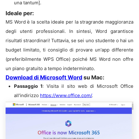
una tantum].
Ideale per:
MS Word è la scelta ideale per la stragrande maggioranza
degli utenti professionali. In sintesi, Word garantisce
risultati straordinari! Tuttavia, se sei uno studente o hai un
budget limitato, ti consiglio di provare un'app differente
(preferibilmente WPS Office) poiché MS Word non offre
un piano gratuito a tempo indeterminato.
Download di Microsoft Word
su Mac:
Passaggio 1
: Visita il sito web di Microsoft Office
all'indirizzo
https://www.office.com/
.