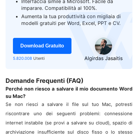
Interfaccia simile a Microsoft. Facile da
imparare. Compatibilità al 100%.
logo
Aumenta la tua produttività con migliaia di
modelli gratuiti per Word, Excel, PPT e CV.
Download Gratuito
Algirdas Jasaitis
5.820.008
Utenti
Domande Frequenti (FAQ)
Perché non riesco a salvare il mio documento Word
su Mac?
Se non riesci a salvare il file sul tuo Mac, potresti
riscontrare uno dei seguenti problemi: connessione
internet instabile (se provi a salvare su cloud), spazio di
archiviazione insufficiente sul disco fisso o lo stesso