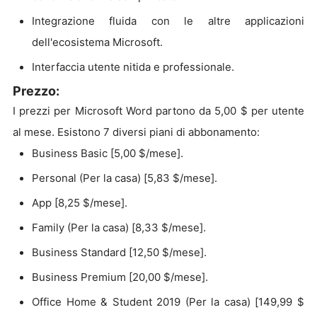
Integrazione fluida con le altre applicazioni
dell'ecosistema Microsoft.
Interfaccia utente nitida e professionale.
Prezzo:
I prezzi per Microsoft Word partono da 5,00 $ per utente
al mese. Esistono 7 diversi piani di abbonamento:
Business Basic [5,00 $/mese].
Personal (Per la casa) [5,83 $/mese].
App [8,25 $/mese].
Family (Per la casa) [8,33 $/mese].
Business Standard [12,50 $/mese].
Business Premium [20,00 $/mese].
Office Home & Student 2019 (Per la casa) [149,99 $