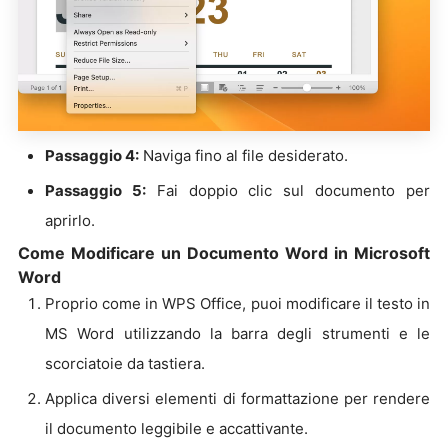
Passaggio 4:
Naviga fino al file desiderato.
Passaggio 5:
Fai doppio clic sul documento per
aprirlo.
Come Modificare un Documento Word in Microsoft
Word
Proprio come in WPS Office, puoi modificare il testo in
MS Word utilizzando la barra degli strumenti e le
scorciatoie da tastiera.
Applica diversi elementi di formattazione per rendere
il documento leggibile e accattivante.