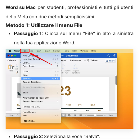
Word su Mac
per studenti, professionisti e tutti gli utenti
della Mela con due metodi semplicissimi.
Metodo 1: Utilizzare il menu File
Passaggio 1
: Clicca sul menu "File" in alto a sinistra
nella tua applicazione Word.
Passaggio 2:
Seleziona la voce "Salva".