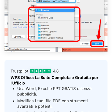
Trustpilot
4.8
WPS Office: La Suite Completa e Gratuita per
l'Ufficio
Usa Word, Excel e PPT GRATIS e senza
pubblicità.
Modifica i tuoi file PDF con strumenti
avanzati e potenti.