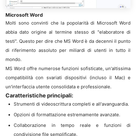
Microsoft Word
Molti sono convinti che la popolarità di Microsoft Word
abbia dato origine al termine stesso di "elaboratore di
testi". Questo per dire che MS Word è da decenni il punto
di riferimento assoluto per miliardi di utenti in tutto il
mondo.
MS Word offre numerose funzioni sofisticate, un'altissima
compatibilità con svariati dispositivi (incluso il Mac) e
un'interfaccia utente consolidata e professionale.
Caratteristiche principali:
Strumenti di videoscrittura completi e all'avanguardia.
Opzioni di formattazione estremamente avanzate.
Collaborazione in tempo reale e funzioni di
condivisione file semplificate.