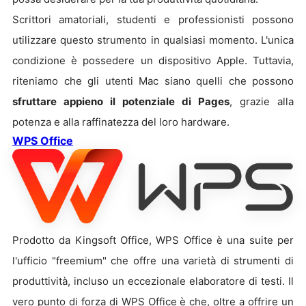
Scrittori amatoriali, studenti e professionisti possono
utilizzare questo strumento in qualsiasi momento. L'unica
condizione è possedere un dispositivo Apple. Tuttavia,
riteniamo che gli utenti Mac siano quelli che possono
sfruttare appieno il potenziale di Pages
, grazie alla
potenza e alla raffinatezza del loro hardware.
WPS Office
Prodotto da Kingsoft Office, WPS Office è una suite per
l'ufficio "freemium" che offre una varietà di strumenti di
produttività, incluso un eccezionale elaboratore di testi. Il
vero punto di forza di WPS Office è che, oltre a offrire un