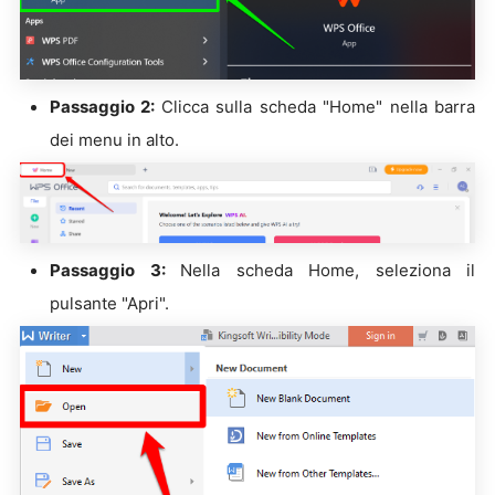
Passaggio 2:
Clicca sulla scheda "Home" nella barra
dei menu in alto.
Passaggio 3:
Nella scheda Home, seleziona il
pulsante "Apri".