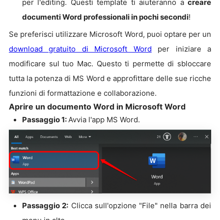
per l'editing. Questi template ti aiuteranno a
creare
documenti Word professionali in pochi secondi
!
Se preferisci utilizzare Microsoft Word, puoi optare per un
download gratuito di Microsoft Word
per iniziare a
modificare sul tuo Mac. Questo ti permette di sbloccare
tutta la potenza di MS Word e approfittare delle sue ricche
funzioni di formattazione e collaborazione.
Aprire un documento Word in Microsoft Word
Passaggio 1:
Avvia l'app MS Word.
Passaggio 2:
Clicca sull'opzione "File" nella barra dei