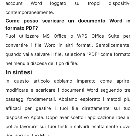
account Word loggato su troppi dispositivi
contemporaneamente.
Come posso scaricare un documento Word in
formato PDF?
Puoi utilizzare MS Office o WPS Office Suite per
convertire i file Word in altri formati. Semplicemente,
quando vai a salvare il file, seleziona "PDF" come formato
nel menu a discesa del tipo di file.
In sintesi
In questo articolo abbiamo imparato come aprire,
modificare e scaricare i documenti Word seguendo tre
passaggi fondamentali. Abbiamo esplorato i metodi più
efficaci per gestire i tuoi file direttamente sul tuo
dispositivo Apple. Dopo aver scelto l'applicazione ideale,
potrai lavorare sui tuoi testi e salvarli esattamente dove
desideri sul tuo Mac.