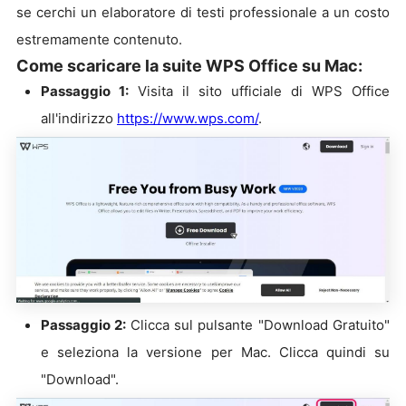
se cerchi un elaboratore di testi professionale a un costo
estremamente contenuto.
Come scaricare la suite WPS Office su Mac:
Passaggio 1:
Visita il sito ufficiale di WPS Office
all'indirizzo
https://www.wps.com/
.
Passaggio 2:
Clicca sul pulsante "Download Gratuito"
e seleziona la versione per Mac. Clicca quindi su
"Download".