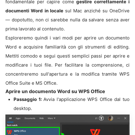
fondamentale per capire come
gestire correttamente i
documenti Word in locale
sul Mac anziché su OneDrive
— dopotutto, non ci sarebbe nulla da salvare senza aver
prima lavorato al contenuto.
Esploreremo quindi i vari modi per aprire un documento
Word e acquisire familiarità con gli strumenti di editing.
Mettiti comodo e segui questi semplici passi per aprire e
modificare i tuoi file. Per facilitare la comprensione, ci
concentreremo sull'apertura e la modifica tramite WPS
Office Suite e MS Office.
Aprire un documento Word su WPS Office
Passaggio 1:
Avvia l'applicazione WPS Office dal tuo
desktop.