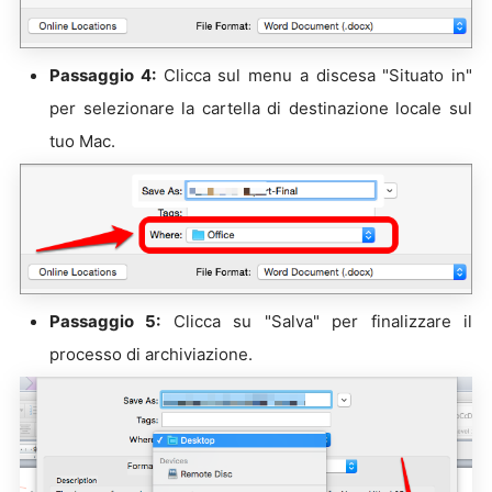
Passaggio 4:
Clicca sul menu a discesa "Situato in"
per selezionare la cartella di destinazione locale sul
tuo Mac.
Passaggio 5:
Clicca su "Salva" per finalizzare il
processo di archiviazione.