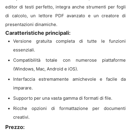
editor di testi perfetto, integra anche strumenti per fogli
di calcolo, un lettore PDF avanzato e un creatore di
presentazioni dinamiche.
Caratteristiche principali:
Versione gratuita completa di tutte le funzioni
essenziali.
Compatibilità totale con numerose piattaforme
(Windows, Mac, Android e iOS).
Interfaccia estremamente amichevole e facile da
imparare.
Supporto per una vasta gamma di formati di file.
Ricche opzioni di formattazione per documenti
creativi.
Prezzo: