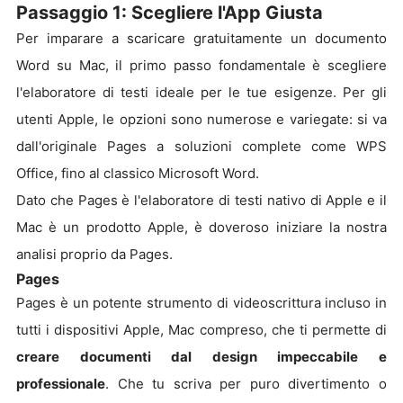
Passaggio 1: Scegliere l'App Giusta
Per imparare a scaricare gratuitamente un documento
Word su Mac, il primo passo fondamentale è scegliere
l'elaboratore di testi ideale per le tue esigenze. Per gli
utenti Apple, le opzioni sono numerose e variegate: si va
dall'originale Pages a soluzioni complete come WPS
Office, fino al classico Microsoft Word.
Dato che Pages è l'elaboratore di testi nativo di Apple e il
Mac è un prodotto Apple, è doveroso iniziare la nostra
analisi proprio da Pages.
Pages
Pages è un potente strumento di videoscrittura incluso in
tutti i dispositivi Apple, Mac compreso, che ti permette di
creare documenti dal design impeccabile e
professionale
. Che tu scriva per puro divertimento o