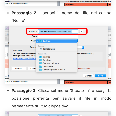
Passaggio 2:
Inserisci il nome del file nel campo
"Nome".
Passaggio 3
: Clicca sul menu "Situato in" e scegli la
posizione preferita per salvare il file in modo
permanente sul tuo dispositivo.