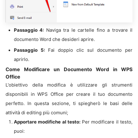
Passaggio 4:
Naviga tra le cartelle fino a trovare il
documento Word che desideri aprire.
Passaggio 5:
Fai doppio clic sul documento per
aprirlo.
Come Modificare un Documento Word in WPS
Office
L'obiettivo della modifica è utilizzare gli strumenti
disponibili in WPS Office per creare il tuo documento
perfetto. In questa sezione, ti spiegherò le basi delle
attività di editing più comuni;
Apportare modifiche al testo:
Per modificare il testo,
puoi: