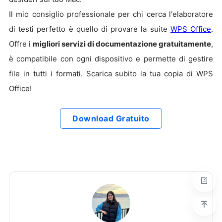
Il mio consiglio professionale per chi cerca l'elaboratore
di testi perfetto è quello di provare la suite
WPS Office
.
Offre i
migliori servizi di documentazione gratuitamente
,
è compatibile con ogni dispositivo e permette di gestire
file in tutti i formati. Scarica subito la tua copia di WPS
Office!
Download Gratuito