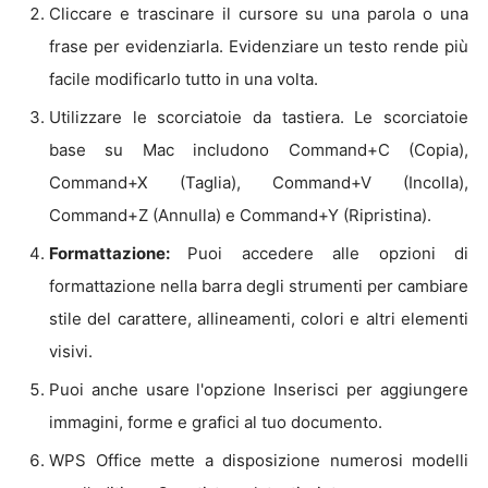
Cliccare e trascinare il cursore su una parola o una
frase per evidenziarla. Evidenziare un testo rende più
facile modificarlo tutto in una volta.
Utilizzare le scorciatoie da tastiera. Le scorciatoie
base su Mac includono Command+C (Copia),
Command+X (Taglia), Command+V (Incolla),
Command+Z (Annulla) e Command+Y (Ripristina).
Formattazione:
Puoi accedere alle opzioni di
formattazione nella barra degli strumenti per cambiare
stile del carattere, allineamenti, colori e altri elementi
visivi.
Puoi anche usare l'opzione Inserisci per aggiungere
immagini, forme e grafici al tuo documento.
WPS Office mette a disposizione numerosi modelli