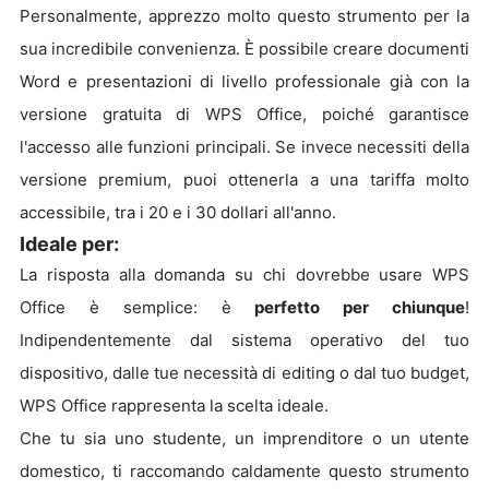
Personalmente, apprezzo molto questo strumento per la
sua incredibile convenienza. È possibile creare documenti
Word e presentazioni di livello professionale già con la
versione gratuita di WPS Office, poiché garantisce
l'accesso alle funzioni principali. Se invece necessiti della
versione premium, puoi ottenerla a una tariffa molto
accessibile, tra i 20 e i 30 dollari all'anno.
Ideale per:
La risposta alla domanda su chi dovrebbe usare WPS
Office è semplice: è
perfetto per chiunque
!
Indipendentemente dal sistema operativo del tuo
dispositivo, dalle tue necessità di editing o dal tuo budget,
WPS Office rappresenta la scelta ideale.
Che tu sia uno studente, un imprenditore o un utente
domestico, ti raccomando caldamente questo strumento