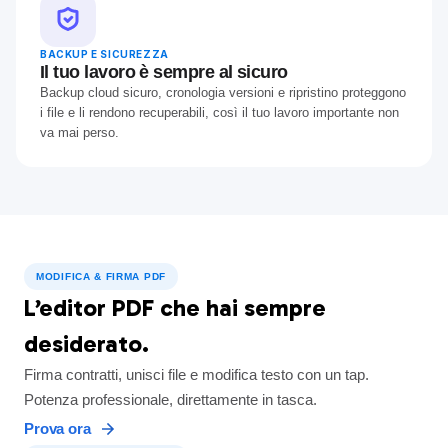
BACKUP E SICUREZZA
Il tuo lavoro è sempre al sicuro
Backup cloud sicuro, cronologia versioni e ripristino proteggono
i file e li rendono recuperabili, così il tuo lavoro importante non
va mai perso.
MODIFICA & FIRMA PDF
L’editor PDF che hai sempre
desiderato.
Firma contratti, unisci file e modifica testo con un tap.
Potenza professionale, direttamente in tasca.
Prova ora