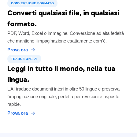
CONVERSIONE FORMATO
Converti qualsiasi file, in qualsiasi
formato.
PDF, Word, Excel o immagine. Conversione ad alta fedeltà
che mantiene l’impaginazione esattamente com’è.
Prova ora
TRADUZIONE AI
Leggi in tutto il mondo, nella tua
lingua.
L’AI traduce documenti interi in oltre 50 lingue e preserva
l’impaginazione originale, perfetta per revisioni e risposte
rapide.
Prova ora