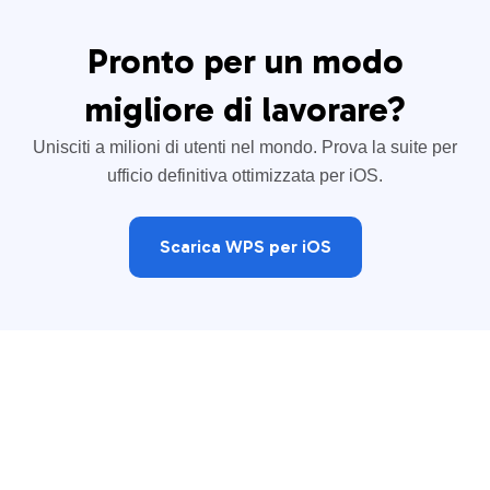
Pronto per un modo
migliore di lavorare?
Unisciti a milioni di utenti nel mondo. Prova la suite per
ufficio definitiva ottimizzata per iOS.
Scarica WPS per iOS