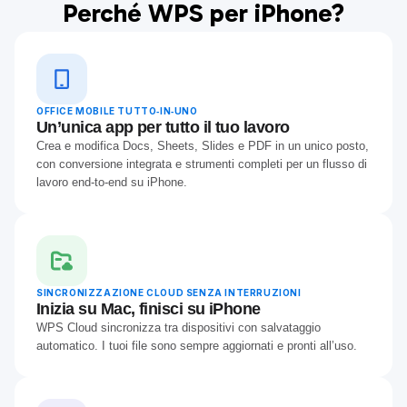
Perché WPS per iPhone?
OFFICE MOBILE TUTTO‑IN‑UNO
Un’unica app per tutto il tuo lavoro
Crea e modifica Docs, Sheets, Slides e PDF in un unico posto,
con conversione integrata e strumenti completi per un flusso di
lavoro end‑to‑end su iPhone.
SINCRONIZZAZIONE CLOUD SENZA INTERRUZIONI
Inizia su Mac, finisci su iPhone
WPS Cloud sincronizza tra dispositivi con salvataggio
automatico. I tuoi file sono sempre aggiornati e pronti all’uso.