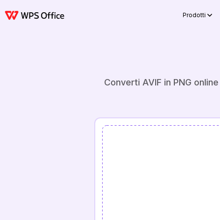
Prodotti
Converti AVIF in PNG online 