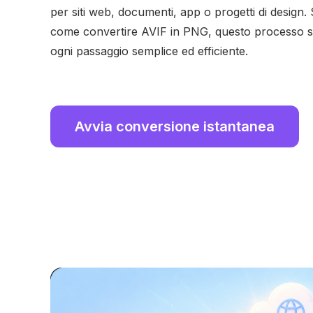
per siti web, documenti, app o progetti di design.
come convertire AVIF in PNG, questo processo s
ogni passaggio semplice ed efficiente.
Avvia conversione istantanea