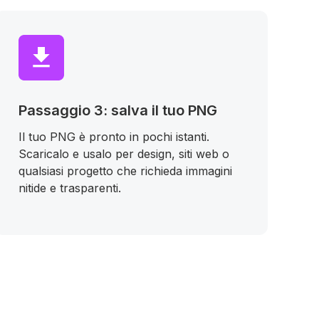
Passaggio 3: salva il tuo PNG
Il tuo PNG è pronto in pochi istanti.
Scaricalo e usalo per design, siti web o
qualsiasi progetto che richieda immagini
nitide e trasparenti.