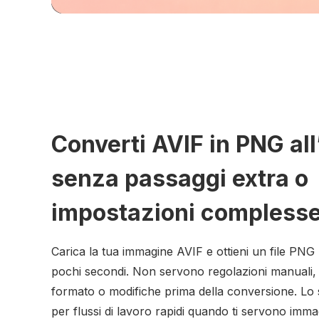
Converti AVIF in PNG all
senza passaggi extra o
impostazioni compless
Carica la tua immagine AVIF e ottieni un file PNG 
pochi secondi. Non servono regolazioni manuali, 
formato o modifiche prima della conversione. Lo
per flussi di lavoro rapidi quando ti servono imma