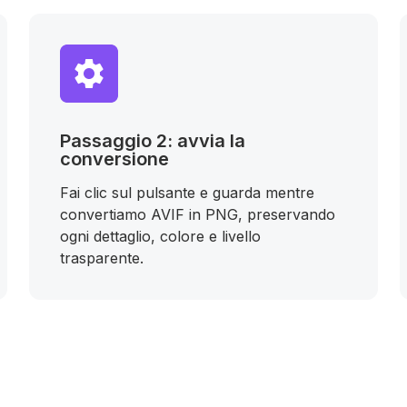
Passaggio 2: avvia la
conversione
Fai clic sul pulsante e guarda mentre
convertiamo AVIF in PNG, preservando
ogni dettaglio, colore e livello
trasparente.