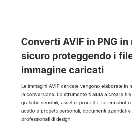
Converti AVIF in PNG i
sicuro proteggendo i fil
immagine caricati
Le immagini AVIF caricate vengono elaborate in 
la conversione. Lo strumento ti aiuta a creare fi
grafiche sensibili, asset di prodotto, screenshot o m
adatto a progetti personali, documenti aziendali e 
professionali di design.