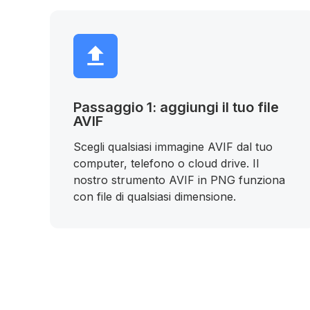
Passaggio 1: aggiungi il tuo file
AVIF
Scegli qualsiasi immagine AVIF dal tuo
computer, telefono o cloud drive. Il
nostro strumento AVIF in PNG funziona
con file di qualsiasi dimensione.