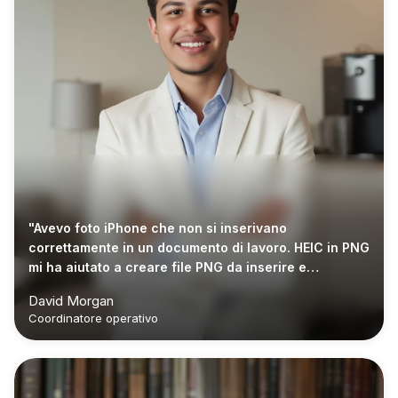
"Avevo foto iPhone che non si inserivano
correttamente in un documento di lavoro. HEIC in PNG
mi ha aiutato a creare file PNG da inserire e
condividere con il mio team."
David Morgan
Coordinatore operativo