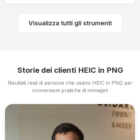
Visualizza tutti gli strumenti
Storie dei clienti HEIC in PNG
Risultati reali di persone che usano HEIC in PNG per
conversioni pratiche di immagini