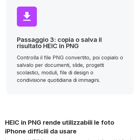
Passaggio 3: copia o salva il
risultato HEIC in PNG
Controlla il file PNG convertito, poi copialo o
salvalo per documenti, slide, progetti
scolastici, moduli, file di design o
condivisione quotidiana di immagini.
HEIC in PNG rende utilizzabili le foto
iPhone difficili da usare