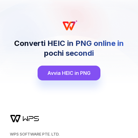
Converti HEIC in PNG online in
pochi secondi
Avvia HEIC in PNG
WPS SOFTWARE PTE. LTD.