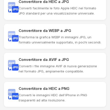
Convertitore da HEIC a JPG
Converti facilmente le foto Apple HEIC nel formato
JPG standard per una visualizzazione universale.
Convertitore da WEBP a JPG
Trasforma la grafica WEBP in immagini JPG, un
formato universalmente supportato, in pochi secondi.
Convertitore da AVIF a JPG
Converti i file immagine AVIF di nuova generazione
nel formato JPG, ampiamente compatibile.
Convertitore da HEIC a PNG
Converti le immagini HEIC dell'iPhone in PNG
trasparenti ad alta risoluzione.