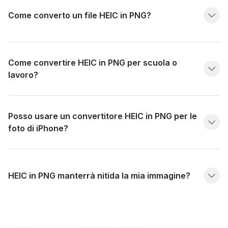
Come converto un file HEIC in PNG?
Come convertire HEIC in PNG per scuola o
lavoro?
Posso usare un convertitore HEIC in PNG per le
foto di iPhone?
HEIC in PNG manterrà nitida la mia immagine?