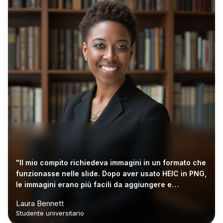
"Il mio compito richiedeva immagini in un formato che
funzionasse nelle slide. Dopo aver usato HEIC in PNG,
le immagini erano più facili da aggiungere e
visualizzare in anteprima."
Laura Bennett
Studente universitario