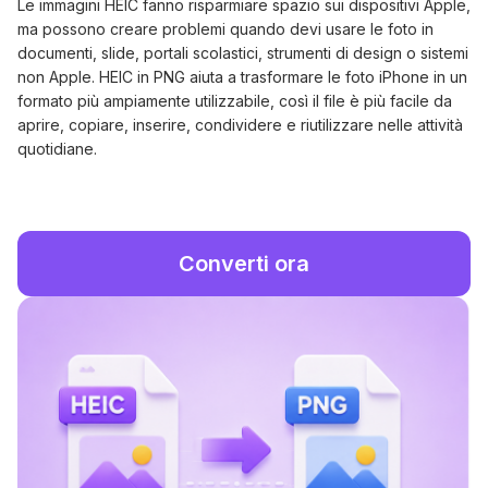
Le immagini HEIC fanno risparmiare spazio sui dispositivi Apple,
ma possono creare problemi quando devi usare le foto in
documenti, slide, portali scolastici, strumenti di design o sistemi
non Apple. HEIC in PNG aiuta a trasformare le foto iPhone in un
formato più ampiamente utilizzabile, così il file è più facile da
aprire, copiare, inserire, condividere e riutilizzare nelle attività
quotidiane.
Converti ora