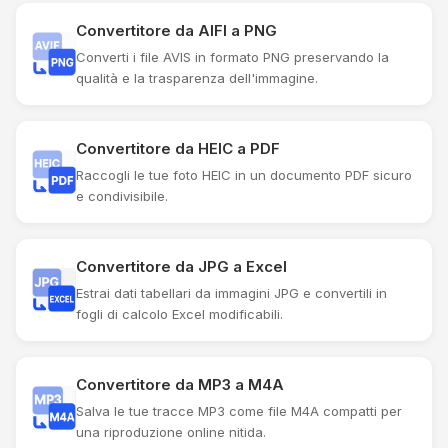
Convertitore da AIFI a PNG
Converti i file AVIS in formato PNG preservando la
qualità e la trasparenza dell'immagine.
Convertitore da HEIC a PDF
Raccogli le tue foto HEIC in un documento PDF sicuro
e condivisibile.
Convertitore da JPG a Excel
Estrai dati tabellari da immagini JPG e convertili in
fogli di calcolo Excel modificabili.
Convertitore da MP3 a M4A
Salva le tue tracce MP3 come file M4A compatti per
una riproduzione online nitida.