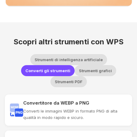
Scopri altri strumenti con WPS
Strumenti di intelligenza artificiale
Converti gli strumenti
Strumenti grafici
Strumenti PDF
Convertitore da WEBP a PNG
Converti le immagini WEBP in formato PNG di alta
qualità in modo rapido e sicuro.