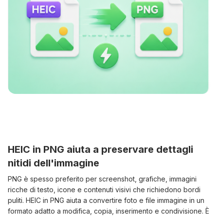
HEIC in PNG aiuta a preservare dettagli
nitidi dell'immagine
PNG è spesso preferito per screenshot, grafiche, immagini
ricche di testo, icone e contenuti visivi che richiedono bordi
puliti. HEIC in PNG aiuta a convertire foto e file immagine in un
formato adatto a modifica, copia, inserimento e condivisione. È