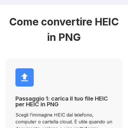
Come convertire HEIC
in PNG
Passaggio 1: carica il tuo file HEIC
per HEIC in PNG
Scegli l'immagine HEIC dal telefono,
computer o cartella cloud. È utile quando un