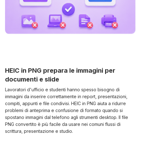
HEIC in PNG prepara le immagini per
documenti e slide
Lavoratori d'ufficio e studenti hanno spesso bisogno di
immagini da inserire correttamente in report, presentazioni,
compiti, appunti e file condivisi. HEIC in PNG aiuta a ridurre
problemi di anteprima e confusione di formato quando si
spostano immagini dal telefono agli strumenti desktop. Il file
PNG convertito è più facile da usare nei comuni flussi di
scrittura, presentazione e studio.