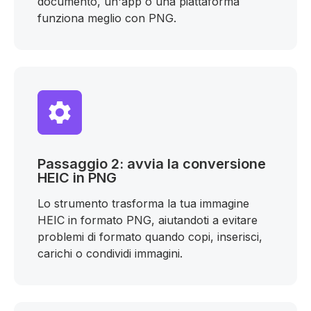
documento, un'app o una piattaforma
funziona meglio con PNG.
Passaggio 2: avvia la conversione
HEIC in PNG
Lo strumento trasforma la tua immagine
HEIC in formato PNG, aiutandoti a evitare
problemi di formato quando copi, inserisci,
carichi o condividi immagini.