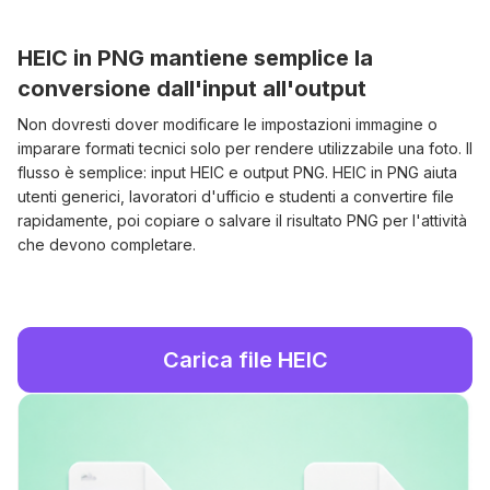
HEIC in PNG mantiene semplice la
conversione dall'input all'output
Non dovresti dover modificare le impostazioni immagine o
imparare formati tecnici solo per rendere utilizzabile una foto. Il
flusso è semplice: input HEIC e output PNG. HEIC in PNG aiuta
utenti generici, lavoratori d'ufficio e studenti a convertire file
rapidamente, poi copiare o salvare il risultato PNG per l'attività
che devono completare.
Carica file HEIC