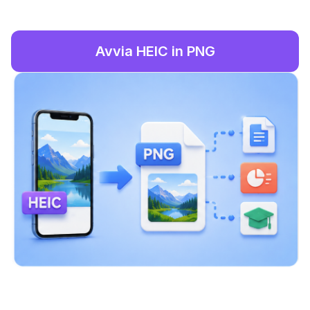
Avvia HEIC in PNG