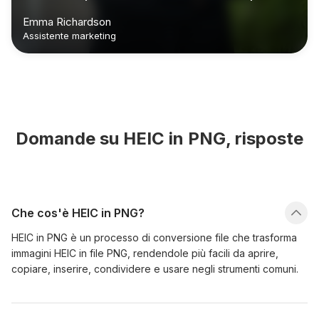
da usare."
Emma Richardson
Assistente marketing
Domande su HEIC in PNG, risposte
Che cos'è HEIC in PNG?
HEIC in PNG è un processo di conversione file che trasforma
immagini HEIC in file PNG, rendendole più facili da aprire,
copiare, inserire, condividere e usare negli strumenti comuni.