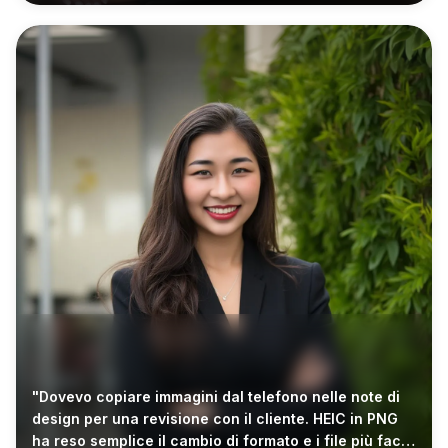
"Dovevo copiare immagini dal telefono nelle note di
design per una revisione con il cliente. HEIC in PNG
ha reso semplice il cambio di formato e i file più facili