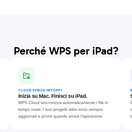
Perché WPS per iPad?
CLOUD SENZA INTOPPI
Inizia su Mac. Finisci su iPad.
WPS Cloud sincronizza automaticamente i file in
tempo reale. I tuoi progetti attivi sono sempre
aggiornati e pronti quando arriva l’ispirazione.