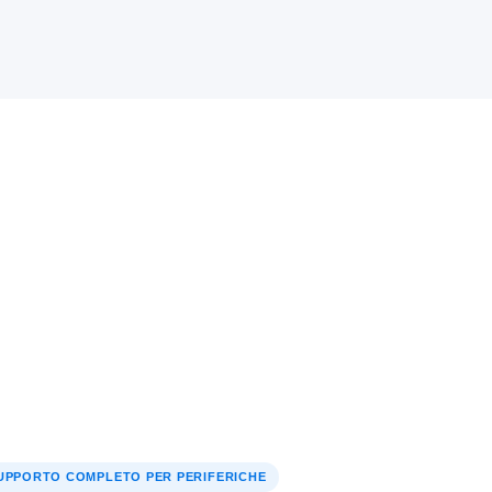
UPPORTO COMPLETO PER PERIFERICHE