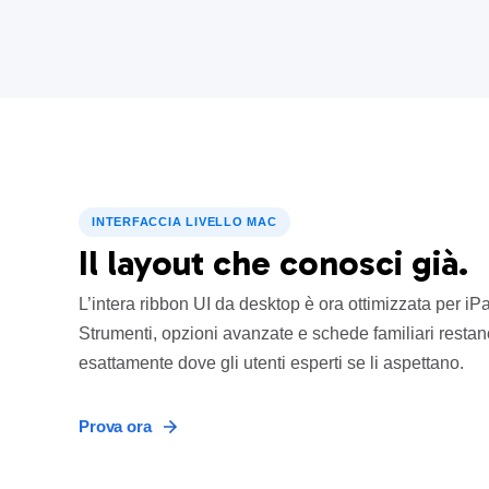
INTERFACCIA LIVELLO MAC
Il layout che conosci già.
L’intera ribbon UI da desktop è ora ottimizzata per iP
Strumenti, opzioni avanzate e schede familiari restan
esattamente dove gli utenti esperti se li aspettano.
Prova ora