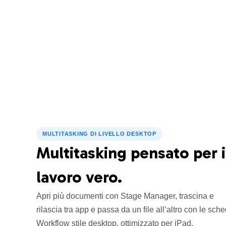
MULTITASKING DI LIVELLO DESKTOP
Multitasking pensato per i
lavoro vero.
Apri più documenti con Stage Manager, trascina e
rilascia tra app e passa da un file all’altro con le sch
Workflow stile desktop, ottimizzato per iPad.