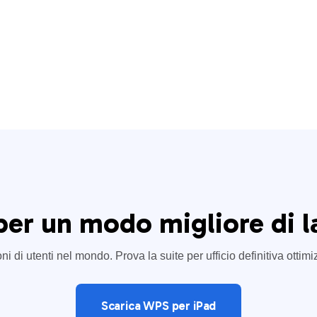
per un modo migliore di l
oni di utenti nel mondo. Prova la suite per ufficio definitiva ottim
Scarica WPS per iPad