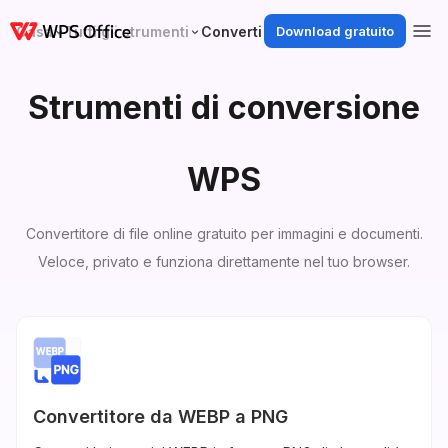
Casa
Tutti gli strumenti
Converti strumenti
Download gratuito
Strumenti di conversione
WPS
Convertitore di file online gratuito per immagini e documenti.
Veloce, privato e funziona direttamente nel tuo browser.
Convertitore da WEBP a PNG