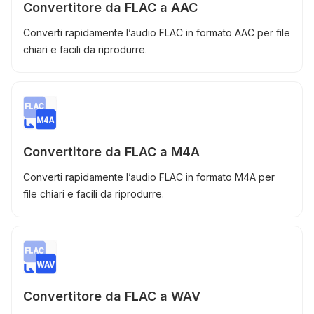
Convertitore da FLAC a AAC
Converti rapidamente l’audio FLAC in formato AAC per file
chiari e facili da riprodurre.
Convertitore da FLAC a M4A
Converti rapidamente l’audio FLAC in formato M4A per
file chiari e facili da riprodurre.
Convertitore da FLAC a WAV