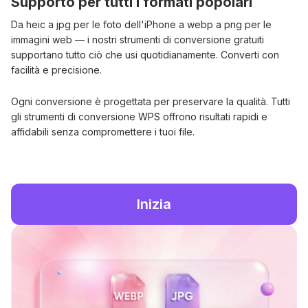
Supporto per tutti i formati popolari
Da heic a jpg per le foto dell'iPhone a webp a png per le
immagini web — i nostri strumenti di conversione gratuiti
supportano tutto ciò che usi quotidianamente. Converti con
facilità e precisione.
Ogni conversione è progettata per preservare la qualità. Tutti
gli strumenti di conversione WPS offrono risultati rapidi e
affidabili senza compromettere i tuoi file.
Inizia