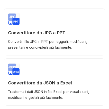
Convertitore da JPG a PPT
Converti i file JPG in PPT per leggerli, modificarli,
presentarli e condividerli più facilmente.
Convertitore da JSON a Excel
Trasforma i dati JSON in file Excel per visualizzarli,
modificarli e gestirli più facilmente.