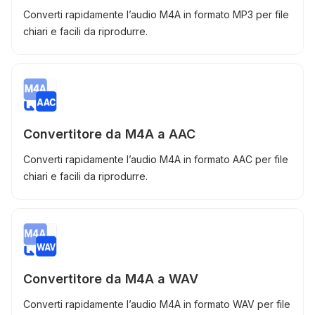
Converti rapidamente l’audio M4A in formato MP3 per file
chiari e facili da riprodurre.
Convertitore da M4A a AAC
Converti rapidamente l’audio M4A in formato AAC per file
chiari e facili da riprodurre.
Convertitore da M4A a WAV
Converti rapidamente l’audio M4A in formato WAV per file