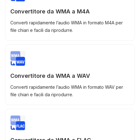
Convertitore da WMA a M4A
Converti rapidamente l’audio WMA in formato M4A per
file chiari e facili da riprodurre.
Convertitore da WMA a WAV
Converti rapidamente l’audio WMA in formato WAV per
file chiari e facili da riprodurre.