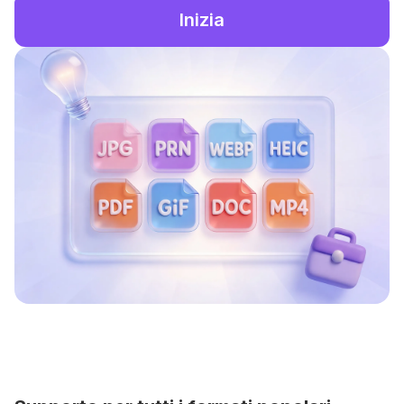
Inizia