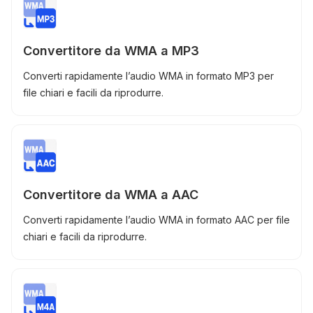
Convertitore da WMA a MP3
Converti rapidamente l’audio WMA in formato MP3 per
file chiari e facili da riprodurre.
Convertitore da WMA a AAC
Converti rapidamente l’audio WMA in formato AAC per file
chiari e facili da riprodurre.