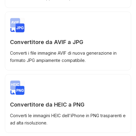
Convertitore da AVIF a JPG
Converti i file immagine AVIF di nuova generazione in
formato JPG ampiamente compatibile.
Convertitore da HEIC a PNG
Converti le immagini HEIC dell'iPhone in PNG trasparenti e
ad alta risoluzione.