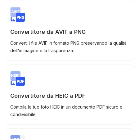
Convertitore da AVIF a PNG
Converti i file AVIF in formato PNG preservando la qualità
dell'immagine e la trasparenza.
Convertitore da HEIC a PDF
Compila le tue foto HEIC in un documento PDF sicuro e
condivisibile.