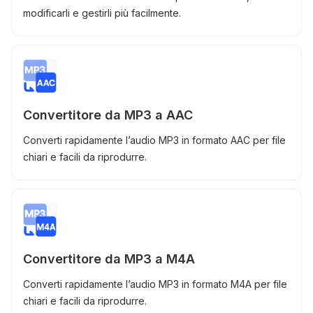
modificarli e gestirli più facilmente.
Convertitore da MP3 a AAC
Converti rapidamente l’audio MP3 in formato AAC per file
chiari e facili da riprodurre.
Convertitore da MP3 a M4A
Converti rapidamente l’audio MP3 in formato M4A per file
chiari e facili da riprodurre.