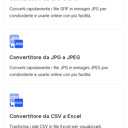
Converti rapidamente i file GFIF in immagini JPG per
condividerle e usarle online con più facilità.
Convertitore da JPG a JPEG
Converti rapidamente i file JPG in immagini JPEG per
condividerle e usarle online con più facilità.
Convertitore da CSV a Excel
Trasforma i dati CSV in file Excel per visualizzarli,