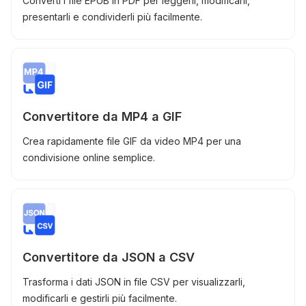
Converti i file EPUB in PDF per leggerli, modificarli,
presentarli e condividerli più facilmente.
Convertitore da MP4 a GIF
Crea rapidamente file GIF da video MP4 per una
condivisione online semplice.
Convertitore da JSON a CSV
Trasforma i dati JSON in file CSV per visualizzarli,
modificarli e gestirli più facilmente.