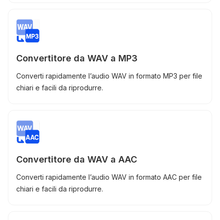
Convertitore da WAV a MP3
Converti rapidamente l’audio WAV in formato MP3 per file
chiari e facili da riprodurre.
Convertitore da WAV a AAC
Converti rapidamente l’audio WAV in formato AAC per file
chiari e facili da riprodurre.