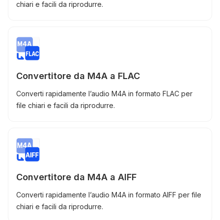
chiari e facili da riprodurre.
Convertitore da M4A a FLAC
Converti rapidamente l’audio M4A in formato FLAC per
file chiari e facili da riprodurre.
Convertitore da M4A a AIFF
Converti rapidamente l’audio M4A in formato AIFF per file
chiari e facili da riprodurre.