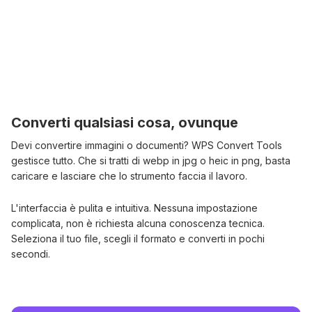
Converti qualsiasi cosa, ovunque
Devi convertire immagini o documenti? WPS Convert Tools
gestisce tutto. Che si tratti di webp in jpg o heic in png, basta
caricare e lasciare che lo strumento faccia il lavoro.
L'interfaccia è pulita e intuitiva. Nessuna impostazione
complicata, non è richiesta alcuna conoscenza tecnica.
Seleziona il tuo file, scegli il formato e converti in pochi
secondi.