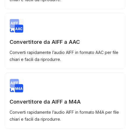
Convertitore da AIFF a AAC
Converti rapidamente l’audio AIFF in formato AAC per file
chiari e facili da riprodurre.
Convertitore da AIFF a M4A
Converti rapidamente l’audio AIFF in formato M4A per file
chiari e facili da riprodurre.