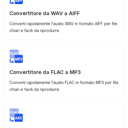
Convertitore da WAV a AIFF
Converti rapidamente l’audio WAV in formato AIFF per file
chiari e facili da riprodurre.
Convertitore da FLAC a MP3
Converti rapidamente l’audio FLAC in formato MP3 per file
chiari e facili da riprodurre.