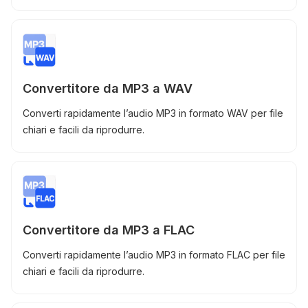
Convertitore da MP3 a WAV
Converti rapidamente l’audio MP3 in formato WAV per file
chiari e facili da riprodurre.
Convertitore da MP3 a FLAC
Converti rapidamente l’audio MP3 in formato FLAC per file
chiari e facili da riprodurre.