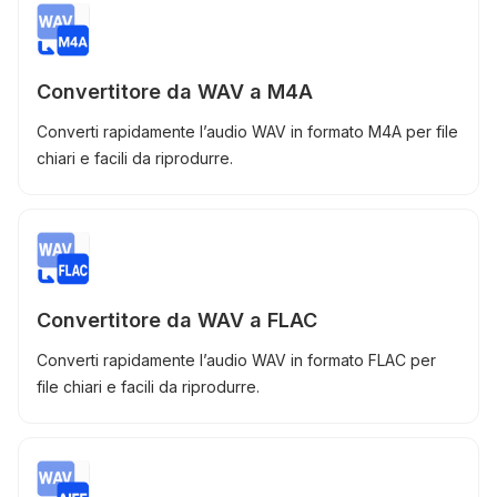
Convertitore da WAV a M4A
Converti rapidamente l’audio WAV in formato M4A per file
chiari e facili da riprodurre.
Convertitore da WAV a FLAC
Converti rapidamente l’audio WAV in formato FLAC per
file chiari e facili da riprodurre.