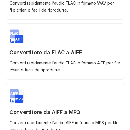
Converti rapidamente l’audio FLAC in formato WAV per
file chiari e facili da riprodurre.
Convertitore da FLAC a AIFF
Converti rapidamente l’audio FLAC in formato AIFF per file
chiari e facili da riprodurre.
Convertitore da AIFF a MP3
Converti rapidamente l’audio AIFF in formato MP3 per file
chiari e facili da riprodurre.