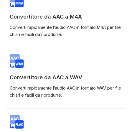
Convertitore da AAC a M4A
Converti rapidamente l’audio AAC in formato M4A per file
chiari e facili da riprodurre.
Convertitore da AAC a WAV
Converti rapidamente l’audio AAC in formato WAV per file
chiari e facili da riprodurre.