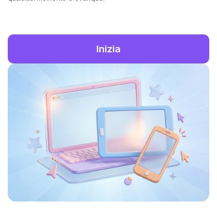
Inizia