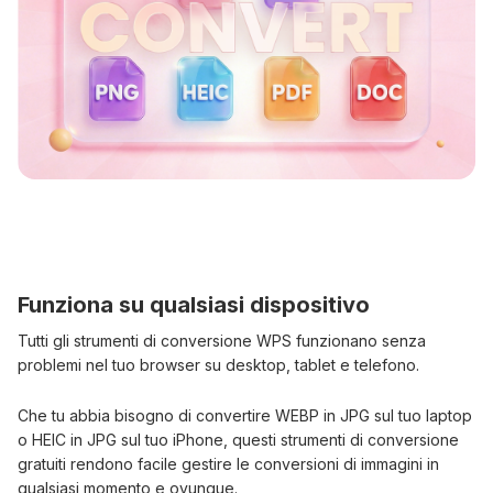
Funziona su qualsiasi dispositivo
Tutti gli strumenti di conversione WPS funzionano senza
problemi nel tuo browser su desktop, tablet e telefono.
Che tu abbia bisogno di convertire WEBP in JPG sul tuo laptop
o HEIC in JPG sul tuo iPhone, questi strumenti di conversione
gratuiti rendono facile gestire le conversioni di immagini in
qualsiasi momento e ovunque.