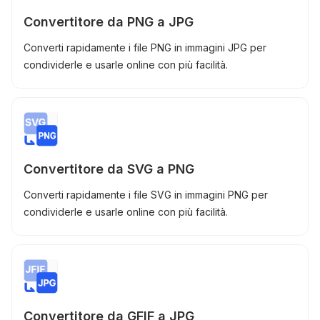
Convertitore da PNG a JPG
Converti rapidamente i file PNG in immagini JPG per
condividerle e usarle online con più facilità.
Convertitore da SVG a PNG
Converti rapidamente i file SVG in immagini PNG per
condividerle e usarle online con più facilità.
Convertitore da GFIF a JPG