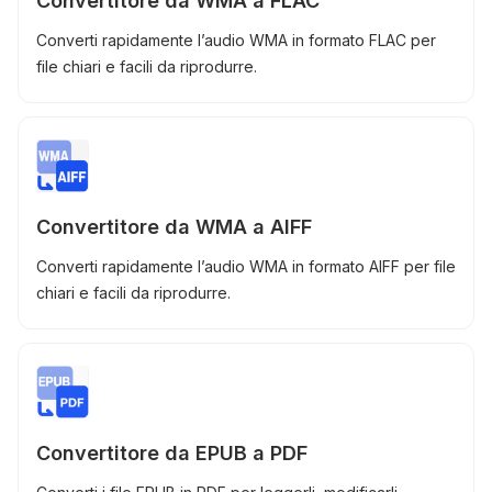
Convertitore da WMA a FLAC
Converti rapidamente l’audio WMA in formato FLAC per
file chiari e facili da riprodurre.
Convertitore da WMA a AIFF
Converti rapidamente l’audio WMA in formato AIFF per file
chiari e facili da riprodurre.
Convertitore da EPUB a PDF