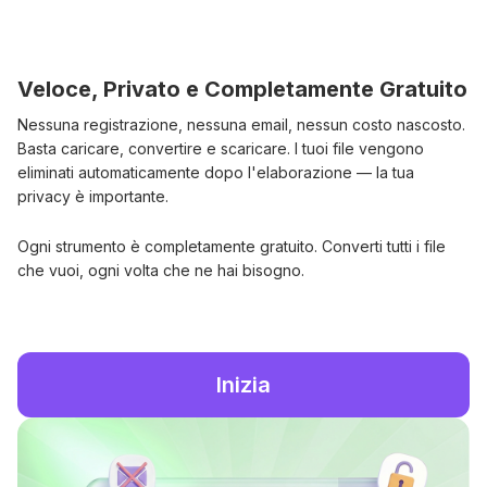
Veloce, Privato e Completamente Gratuito
Nessuna registrazione, nessuna email, nessun costo nascosto.
Basta caricare, convertire e scaricare. I tuoi file vengono
eliminati automaticamente dopo l'elaborazione — la tua
privacy è importante.
Ogni strumento è completamente gratuito. Converti tutti i file
che vuoi, ogni volta che ne hai bisogno.
Inizia