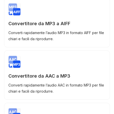
Convertitore da MP3 a AIFF
Converti rapidamente l’audio MP3 in formato AIFF per file
chiari e facili da riprodurre.
Convertitore da AAC a MP3
Converti rapidamente l’audio AAC in formato MP3 per file
chiari e facili da riprodurre.