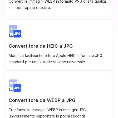
Converti le immagini WEBP in formato PNG di alta qualità
in modo rapido e sicuro.
Convertitore da HEIC a JPG
Modifica facilmente le foto Apple HEIC in formato JPG
standard per una visualizzazione universale.
Convertitore da WEBP a JPG
Trasforma le immagini WEBP in immagini JPG
universalmente supportate in pochi secondi.