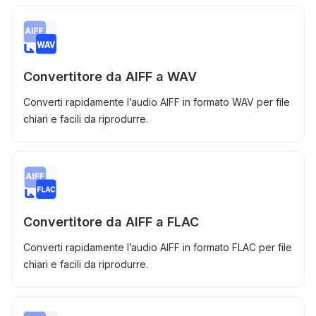
Convertitore da AIFF a WAV
Converti rapidamente l’audio AIFF in formato WAV per file
chiari e facili da riprodurre.
Convertitore da AIFF a FLAC
Converti rapidamente l’audio AIFF in formato FLAC per file
chiari e facili da riprodurre.