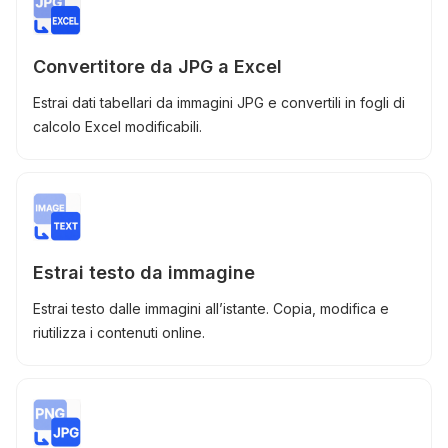
Convertitore da JPG a Excel
Estrai dati tabellari da immagini JPG e convertili in fogli di
calcolo Excel modificabili.
Estrai testo da immagine
Estrai testo dalle immagini all’istante. Copia, modifica e
riutilizza i contenuti online.